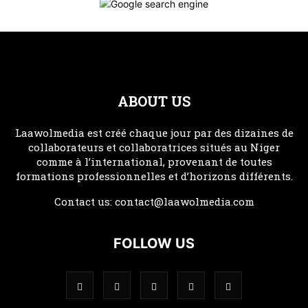
ABOUT US
Laawolmedia est créé chaque jour par des dizaines de
collaborateurs et collaboratrices situés au Niger
comme à l’international, provenant de toutes
formations professionnelles et d’horizons différents.
Contact us:
contact@laawolmedia.com
FOLLOW US