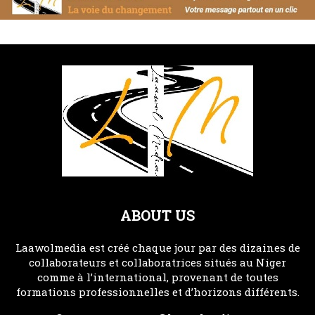
ABOUT US
Laawolmedia est créé chaque jour par des dizaines de
collaborateurs et collaboratrices situés au Niger
comme à l’international, provenant de toutes
formations professionnelles et d’horizons différents.