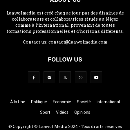
Laawolmedia est créé chaque jour par des dizaines de
collaborateurs et collaboratrices situés au Niger
comme à l’international, provenant de toutes
formations professionnelles et d’horizons différents.
Contact us:
contact@laawolmedia.com
FOLLOW US
À la Une
Politique
Economie
Société
International
Sport
Vidéos
Opinions
© Copyright © Laawol Média 2024 - Tous droits réservés