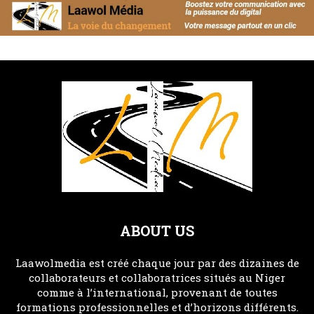
ABOUT US
Laawolmedia est créé chaque jour par des dizaines de
collaborateurs et collaboratrices situés au Niger
comme à l’international, provenant de toutes
formations professionnelles et d’horizons différents.