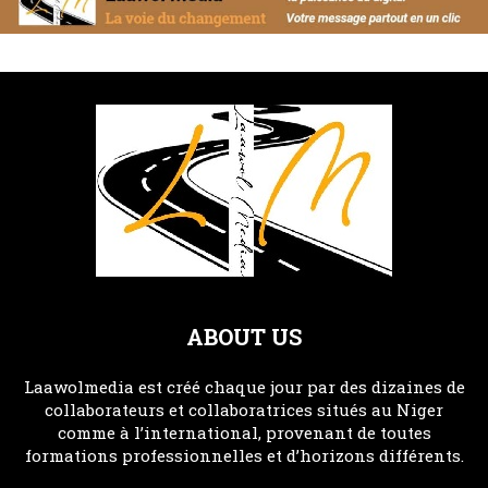
ABOUT US
Laawolmedia est créé chaque jour par des dizaines de
collaborateurs et collaboratrices situés au Niger
comme à l’international, provenant de toutes
formations professionnelles et d’horizons différents.