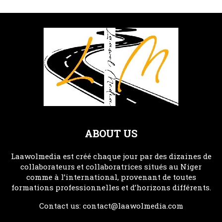
ABOUT US
Laawolmedia est créé chaque jour par des dizaines de
collaborateurs et collaboratrices situés au Niger
comme à l’international, provenant de toutes
formations professionnelles et d’horizons différents.
Contact us:
contact@laawolmedia.com