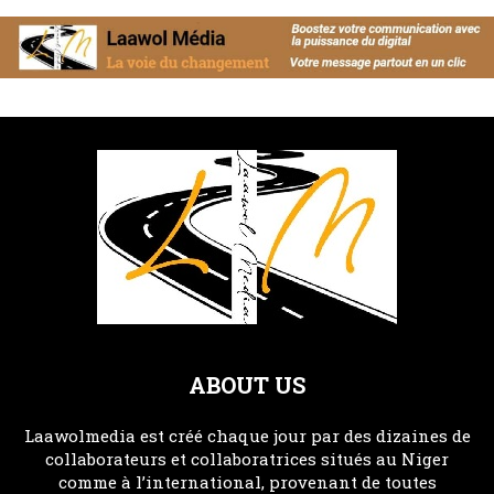
ABOUT US
Laawolmedia est créé chaque jour par des dizaines de
collaborateurs et collaboratrices situés au Niger
comme à l’international, provenant de toutes