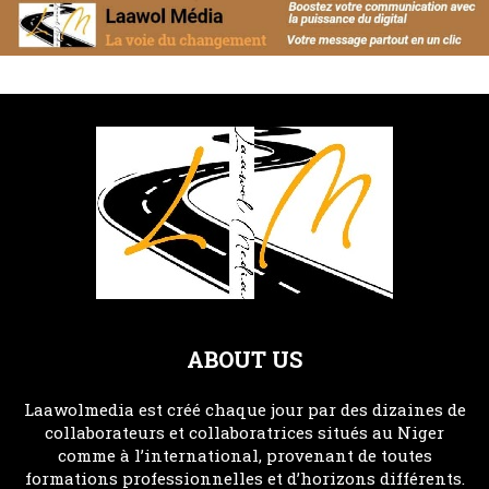
ABOUT US
Laawolmedia est créé chaque jour par des dizaines de
collaborateurs et collaboratrices situés au Niger
comme à l’international, provenant de toutes
formations professionnelles et d’horizons différents.