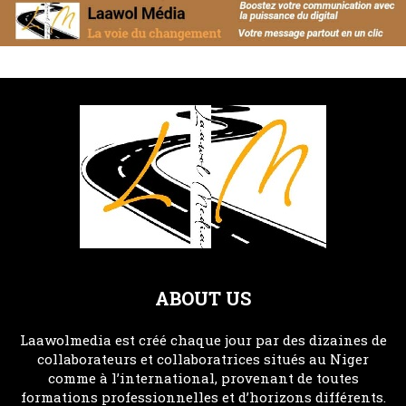
ABOUT US
Laawolmedia est créé chaque jour par des dizaines de
collaborateurs et collaboratrices situés au Niger
comme à l’international, provenant de toutes
formations professionnelles et d’horizons différents.