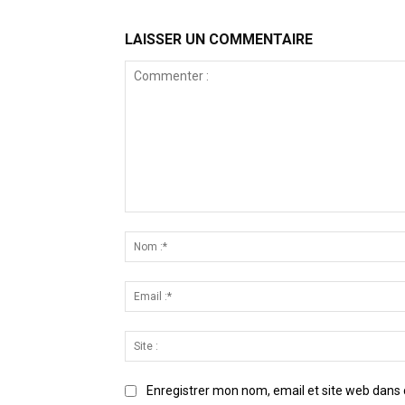
LAISSER UN COMMENTAIRE
Commenter
:
Enregistrer mon nom, email et site web dans 