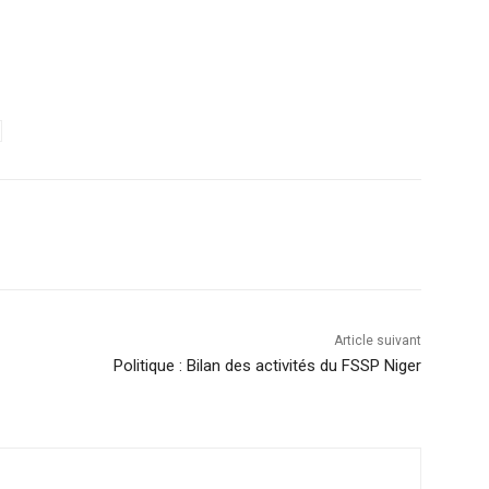
Article suivant
Politique : Bilan des activités du FSSP Niger