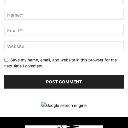
Save my name, email, and website in this browser for the
next time I comment.