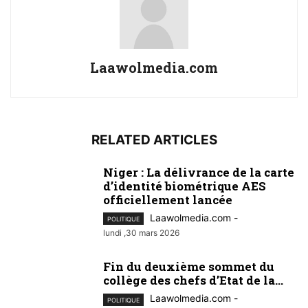
Laawolmedia.com
RELATED ARTICLES
Niger : La délivrance de la carte
d’identité biométrique AES
officiellement lancée
Laawolmedia.com
-
POLITIQUE
lundi ,30 mars 2026
Fin du deuxième sommet du
collège des chefs d’Etat de la...
Laawolmedia.com
-
POLITIQUE