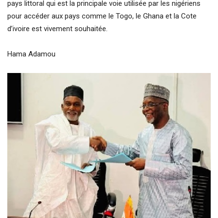
pays littoral qui est la principale voie utilisée par les nigériens
pour accéder aux pays comme le Togo, le Ghana et la Cote
d’ivoire est vivement souhaitée.
Hama Adamou