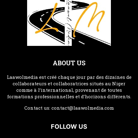
ABOUT US
Laawolmedia est créé chaque jour par des dizaines de
collaborateurs et collaboratrices situés au Niger
comme à l’international, provenant de toutes
formations professionnelles et d’horizons différents.
Contact us:
contact@laawolmedia.com
FOLLOW US