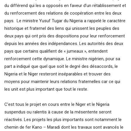
du différend qui les a opposés en faveur d’un rétablissement et
du renforcement des relations de coopération entre les deux
pays. Le ministre Yusuf Tugar du Nigeria a rappelé le caractère
historique et fraternel des liens qui unissent les peuples des
deux pays qui ont pris des dispositions pour leur renforcement
depuis les années des indépendances. Les autorités des deux
pays que certains qualifient de « jumeaux », entendent
renforcement cette dynamique. Le ministre nigérien, pour sa
part a indiqué que quel que soit le degré des désaccords, le
Nigeria et le Niger resteront inséparables et trouver des
moyens pour maintenir leurs relations fraternelles car ce qui
les unit est plus important que tout le reste.
C’est tous le projet en cours entre le Niger et le Nigeria
suspendus ou ralentis à cause de la mésentente seront
réactivés. Les projets les plus importants sont notamment le
chemin de fer Kano – Maradi dont les travaux sont avancés le