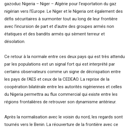
gazoduc Nigeria – Niger – Algérie pour l’exportation du gaz
nigérian vers l’Europe. Le Niger et le Nigeria ont également des
défis sécuritaires à surmonter tout au long de leur frontière
avec l’incursion de part et d’autre des groupes armés non
étatiques et des bandits armés qui sèment terreur et
désolation.
Ce retour à la normale entre ces deux pays qui est très attendu
par les populations est un signal fort qui est interprété par
certains observateurs comme un signe de décrispation entre
les pays de l’AES et ceux de la CEDEAO. La reprise de la
coopération bilatérale entre les autorités nigériennes et celles
du Nigeria permettra au flux commercial qui existe entre les
régions frontalières de retrouver son dynamisme antérieur.
Après la normalisation avec le voisin du nord, les regards sont
tournés vers le Benin. La réouverture de la frontière avec ce