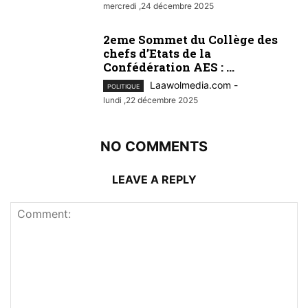
mercredi ,24 décembre 2025
2eme Sommet du Collège des
chefs d’Etats de la
Confédération AES : ...
Laawolmedia.com
-
POLITIQUE
lundi ,22 décembre 2025
NO COMMENTS
LEAVE A REPLY