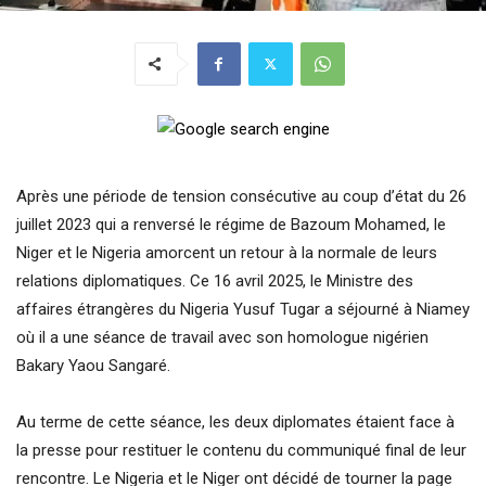
Après une période de tension consécutive au coup d’état du 26
juillet 2023 qui a renversé le régime de Bazoum Mohamed, le
Niger et le Nigeria amorcent un retour à la normale de leurs
relations diplomatiques. Ce 16 avril 2025, le Ministre des
affaires étrangères du Nigeria Yusuf Tugar a séjourné à Niamey
où il a une séance de travail avec son homologue nigérien
Bakary Yaou Sangaré.
Au terme de cette séance, les deux diplomates étaient face à
la presse pour restituer le contenu du communiqué final de leur
rencontre. Le Nigeria et le Niger ont décidé de tourner la page