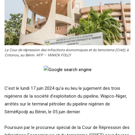
La Cour de répression des infractions économiques et du terrorisme (Criet), à
Cotonou, au Bénin. AFP – YANICK FOLLY
C’est le lundi 17 juin 2024 qu’a eu lieu le jugement des trois
nigériens de la société d’exploitation du pipeline, Wapco-Niger,
arrêtés sur le terminal pétrolier du pipeline nigérien de
SèmèKpodji au Bénin, le 05 juin dernier.
Poursuivi par le procureur spécial de la Cour de Répression des