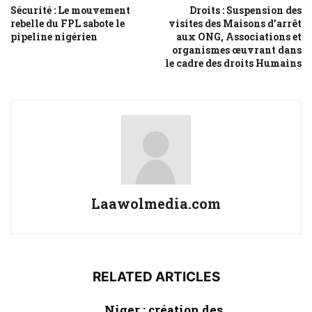
Sécurité : Le mouvement
Droits : Suspension des
rebelle du FPL sabote le
visites des Maisons d’arrêt
pipeline nigérien
aux ONG, Associations et
organismes œuvrant dans
le cadre des droits Humains
Laawolmedia.com
RELATED ARTICLES
Niger : création des