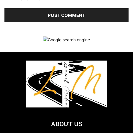
ABOUT US