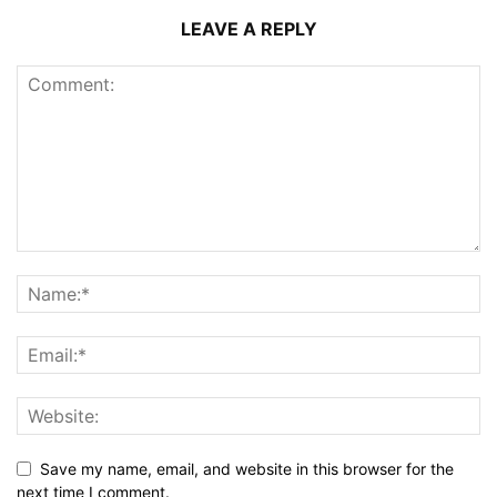
LEAVE A REPLY
Save my name, email, and website in this browser for the
next time I comment.