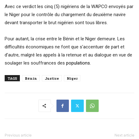
Avec ce verdict les cinq (5) nigériens de la WAPCO envoyés par
le Niger pour le contrôle du chargement du deuxième navire
devant transporter le brut nigérien sont tous libres.
Pour autant, la crise entre le Bénin et le Niger demeure. Les
difficultés économiques ne font que s’accentuer de part et
d’autre, malgré les appels à la retenue et au dialogue en vue de
soulager les souffrances des
populations.
TAGS
Bénin
Justice
Niger
Previous article
Next article